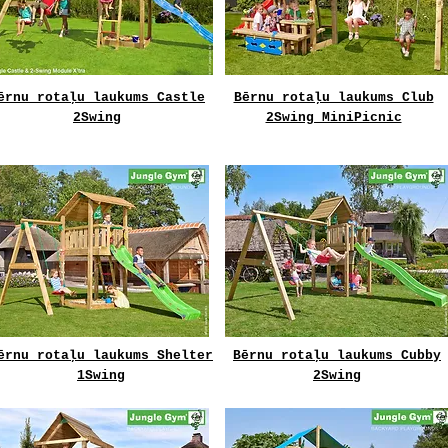
ērnu rotaļu laukums Castle
Bērnu rotaļu laukums Club
2Swing
2Swing MiniPicnic
ērnu rotaļu laukums Shelter
Bērnu rotaļu laukums Cubby
1Swing
2Swing