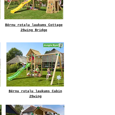
Bērnu rotaļu laukums Cottage
2Swing Bridge
Bērnu rotaļu laukums Cabin
2Swing