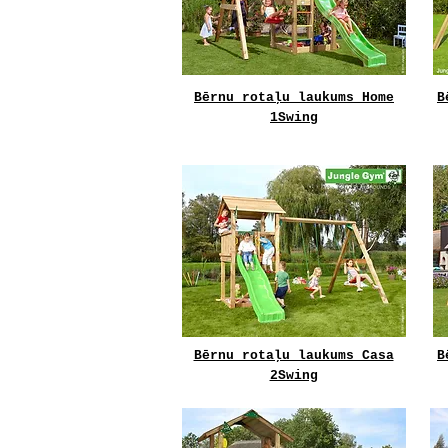
Bērnu rotaļu laukums Home
B
1Swing
Bērnu rotaļu laukums Casa
B
2Swing