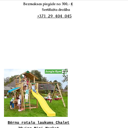
Bezmaksas piegāde no 300,-
€
Sertificēta drošība
+371 29 404 045
Bērnu rotaļu laukums Chalet