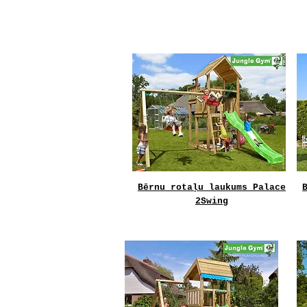
Bērnu rotaļu laukums Palace
2Swing