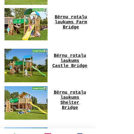
Bērnu rotaļu
laukums Farm
Bridge
Bērnu rotaļu
laukums
Castle Bridge
Bērnu rotaļu
laukums
Shelter
Bridge
Bērnu rotaļu