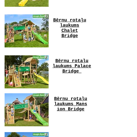
Bērnu rotaļu
laukums
Chalet
Bridge
Bērnu rotaļu
laukums Palace
Bridge
Bērnu rotaļu
laukums Mans
ion Bridge