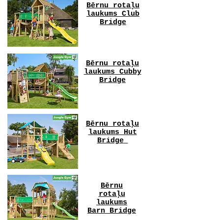
Bērnu rotaļu
laukums
Club
Bridge
Bērnu rotaļu
laukums
Cubby
Bridge
Bērnu rotaļu
laukums
Hut
Bridge
Bērnu
rotaļu
laukums
Barn Bridge