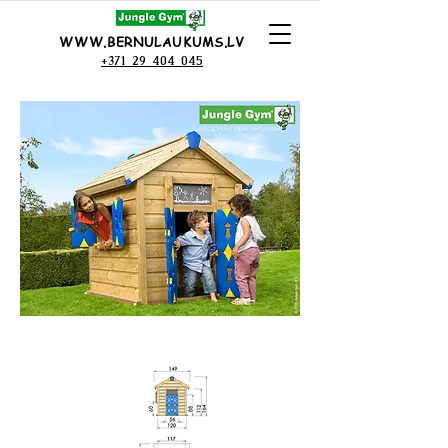
WWW.BERNULAUKUMS.LV
+371 29 404 045