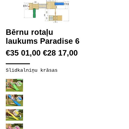
Bērnu rotaļu
laukums Paradise 6
€35 01,00 €28 17,00
Slidkalniņu krāsas