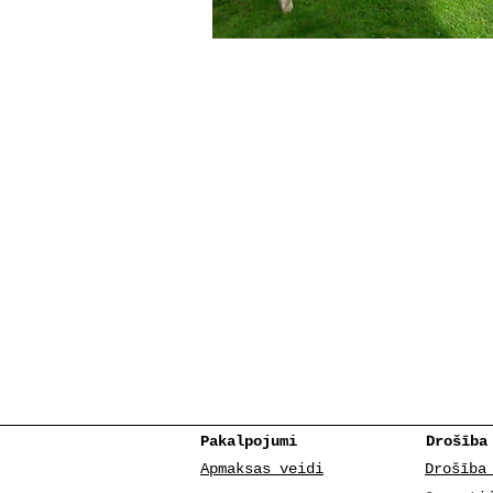
Pakalpojumi
Drošība
Apmaksas veidi
Drošība